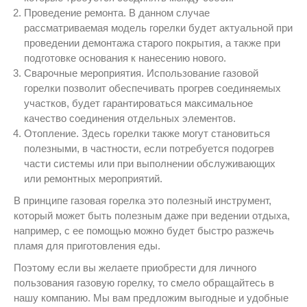
Проведение ремонта. В данном случае
рассматриваемая модель горелки будет актуальной при
проведении демонтажа старого покрытия, а также при
подготовке основания к нанесению нового.
Сварочные мероприятия. Использование газовой
горелки позволит обеспечивать прогрев соединяемых
участков, будет гарантироваться максимальное
качество соединения отдельных элементов.
Отопление. Здесь горелки также могут становиться
полезными, в частности, если потребуется подогрев
части системы или при выполнении обслуживающих
или ремонтных мероприятий.
В принципе газовая горелка это полезный инструмент,
который может быть полезным даже при ведении отдыха,
например, с ее помощью можно будет быстро разжечь
пламя для приготовления еды.
Поэтому если вы желаете приобрести для личного
пользования газовую горелку, то смело обращайтесь в
нашу компанию. Мы вам предложим выгодные и удобные