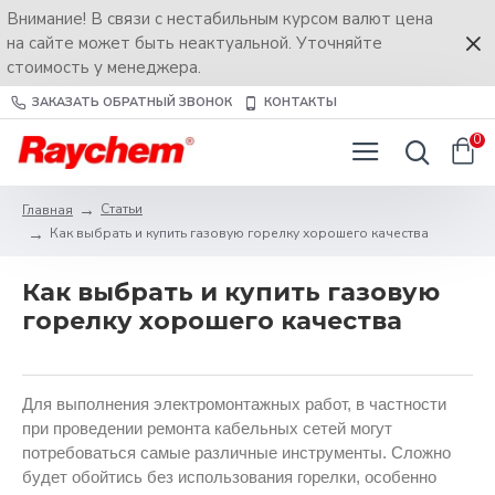
Внимание! В связи с нестабильным курсом валют цена
на сайте может быть неактуальной. Уточняйте
стоимость у менеджера.
ЗАКАЗАТЬ ОБРАТНЫЙ ЗВОНОК
КОНТАКТЫ
0
Статьи
Главная
Как выбрать и купить газовую горелку хорошего качества
Как выбрать и купить газовую
горелку хорошего качества
Для выполнения электромонтажных работ, в частности
при проведении ремонта кабельных сетей могут
потребоваться самые различные инструменты. Сложно
будет обойтись без использования горелки, особенно