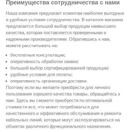
Преимущества сотрудничества с нами
Наша компания предлагает клиентам наиболее выгодные
и удобные условия сотрудничества. В каталоге магазина
предлагается большой выбор продукции наивысшего
качества, которая поставляется проверенными и
надежными производителями. Обратившись к нам,
можете рассчитывать на:
бесплатные консультации;
оперативность обработки заявки;
большой выбор сертифицированной продукции;
удобные условия для оплаты;
оперативность организации доставки.
Поэтому если вы желаете приобрести для личного
пользования хорошего качества товары, обращайтесь к
нам. Здесь вы сможете приобрести по оптимальной
стоимости все, что может потребоваться для
качественного и эффективного обслуживания и ремонта
кабельных линий, которые могут эксплуатироваться на
объектах различного функционального назначения.