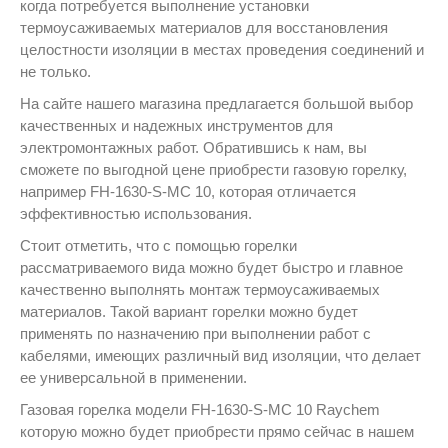
когда потребуется выполнение установки
термоусаживаемых материалов для восстановления
целостности изоляции в местах проведения соединений и
не только.
На сайте нашего магазина предлагается большой выбор
качественных и надежных инструментов для
электромонтажных работ. Обратившись к нам, вы
сможете по выгодной цене приобрести газовую горелку,
например FH-1630-S-MC 10, которая отличается
эффективностью использования.
Стоит отметить, что с помощью горелки
рассматриваемого вида можно будет быстро и главное
качественно выполнять монтаж термоусаживаемых
материалов. Такой вариант горелки можно будет
применять по назначению при выполнении работ с
кабелями, имеющих различный вид изоляции, что делает
ее универсальной в применении.
Газовая горелка модели FH-1630-S-MC 10 Raychem
которую можно будет приобрести прямо сейчас в нашем