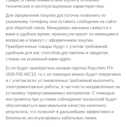
технические и эксплуатационные характеристики.
Для оформления покупки достаточно позвонить по
указанному телефону или оставить сообщение на сайте
для обратной связи. Менеджеры магазина свяжутся с
вами в удобное время, проконсультируют по имеющимся
вопросам и помогут с оформлением покупки.
Приобретенные товары будут с учетом требований,
удобным для вас способом доставлены в пределах
страны на указанный вами адрес.
Если будет приобретена газовая горелка Raychem FH-
1630-PIE-MC10, то с ее помощью можно будет оперативно
и с учетом всех установленных требований выполнять
электромонтажные работы, в частности направленные на
установку термоусаживаемых материалов. С помощью
инструмента при условии соблюдения технологий будет
обеспечиваться максимальное качество конечного
результата, что позволит в дальнейшем эффективно и
безопасно эксплуатировать кабельные линии.