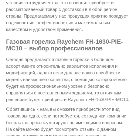
условия сотрудничества, что позволит приобрести
рассматриваемый товар с доставкой в любой регион
страны. Предлагаемая у нас продукция приятно порадует
надежностью, эффективностью и максимальным
качеством и удобством применения.
Газовая горелка Raychem FH-1630-PIE-
MC10 – выбор профессионалов
Сегодня предлагаются газовые горелки в большом
ассортименте относительно вариантов исполнения и
модификаций, однако если для вас важно приобрести
модель наивысшего качества, с помощью которой можно
будет на профессиональном уровне и безопасно
справляться с поставленными задачами, то отличным
решением будет приобрести Raychem FH-1630-PIE-MC10.
Обратившись к нам, вы сможете приобрести этот вид
товара выгодно, если потребуется, сотрудники компании
бесплатно проконсультируют по имеющимся вопросам.
На сайте можно будет посмотреть отзывы о данном
товаре, а также внимательно изучить основные