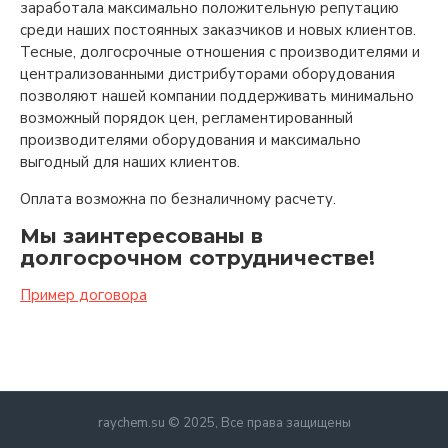
заработала максимально положительную репутацию
среди наших постоянных заказчиков и новых клиентов.
Тесные, долгосрочные отношения с производителями и
централизованными дистрибуторами оборудования
позволяют нашей компании поддерживать минимально
возможный порядок цен, регламентированный
производителями оборудования и максимально
выгодный для наших клиентов.
Оплата возможна по безналичному расчету.
Мы заинтересованы в
долгосрочном сотрудничестве!
Пример договора
raychem.su © 2025, Все права защищены