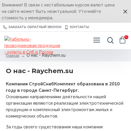
Внимание! В связи с нестабильным курсом валют цена
на сайте может быть неактуальной. Уточняйте
стоимость у менеджера.
ЗАКАЗАТЬ ОБРАТНЫЙ ЗВОНОК
КОНТАКТЫ
0
О нас - Raychem.su
Главная
О нас - Raychem.su
Компания СтройСнабКомплект образована в 2010
году в городе Санкт-Петербург.
Основными направлениями деятельности нашей
организации являются реализация электротехнической
продукции и комплексный электромонтаж жилых и
коммерческих объектов.
За годы своего существования наша компания