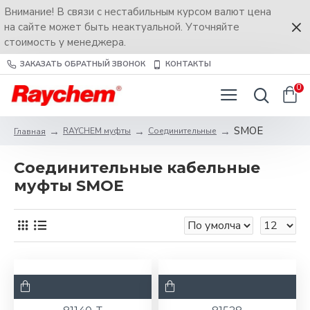
Внимание! В связи с нестабильным курсом валют цена
на сайте может быть неактуальной. Уточняйте
стоимость у менеджера.
ЗАКАЗАТЬ ОБРАТНЫЙ ЗВОНОК
КОНТАКТЫ
0
SMOE
RAYCHEM муфты
Соединительные
Главная
Соединительные кабельные
муфты SMOE