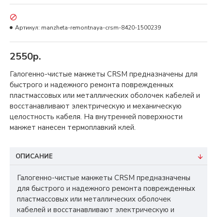
Артикул:
manzheta-remontnaya-crsm-8420-1500239
2550р.
Галогенно-чистые манжеты CRSM предназначены для
быстрого и надежного ремонта поврежденных
пластмассовых или металлических оболочек кабелей и
восстанавливают электрическую и механическую
целостность кабеля. На внутренней поверхности
манжет нанесен термоплавкий клей.
ОПИСАНИЕ
Галогенно-чистые манжеты CRSM предназначены
для быстрого и надежного ремонта поврежденных
пластмассовых или металлических оболочек
кабелей и восстанавливают электрическую и