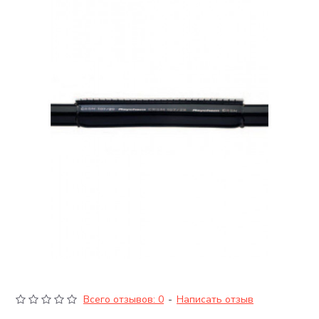
Всего отзывов: 0
-
Написать отзыв