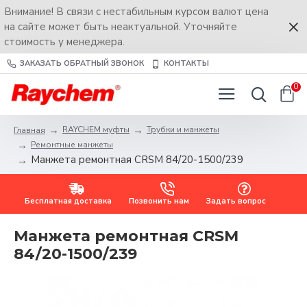
Внимание! В связи с нестабильным курсом валют цена
на сайте может быть неактуальной. Уточняйте
стоимость у менеджера.
ЗАКАЗАТЬ ОБРАТНЫЙ ЗВОНОК
КОНТАКТЫ
0
RAYCHEM муфты
Трубки и манжеты
Главная
Ремонтные манжеты
Манжета ремонтная CRSM 84/20-1500/239
Бесплатная доставка
Позвонить нам
Задать вопрос
Манжета ремонтная CRSM
84/20-1500/239