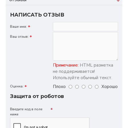
ОТЗЫВЫ
НАПИСАТЬ ОТЗЫВ
Ваше имя:
Ваш отзыв:
Примечание:
HTML разметка
не поддерживается!
Используйте обычный текст.
Плохо
Хорошо
Оценка:
Защита от роботов
Введите код в поле
ниже