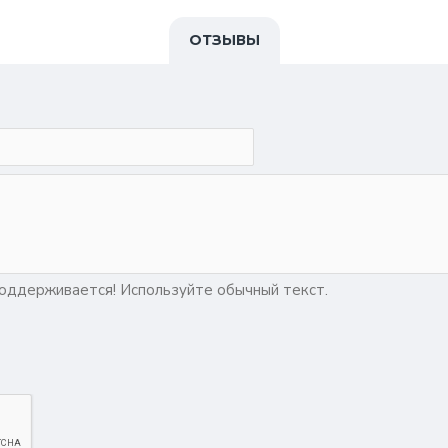
ОТЗЫВЫ
ддерживается! Используйте обычный текст.