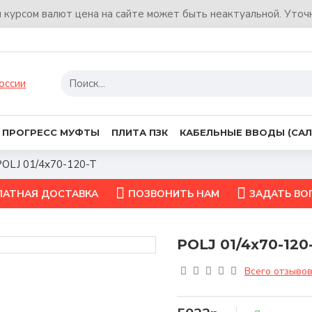
м курсом валют цена на сайте может быть неактуальной. Уточ
ПРОГРЕСС МУФТЫ
ПЛИТА ПЗК
КАБЕЛЬНЫЕ ВВОДЫ (САЛ
POLJ 01/4x70-120-T
ЛАТНАЯ ДОСТАВКА
ПОЗВОНИТЬ НАМ
ЗАДАТЬ ВО
POLJ 01/4x70-120
Всего отзывов