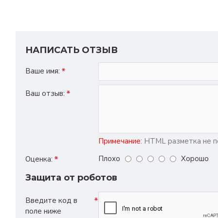
НАПИСАТЬ ОТЗЫВ
Ваше имя:
Ваш отзыв:
Примечание:
HTML разметка не по
Плохо
Хорошо
Оценка:
Защита от роботов
Введите код в
поле ниже