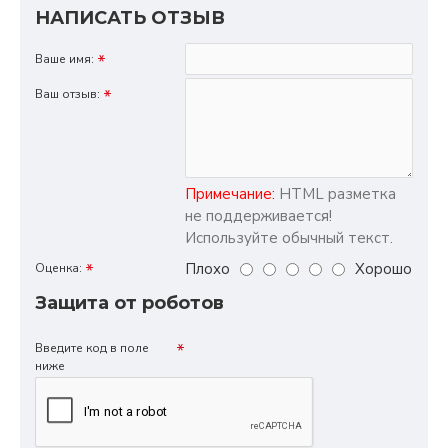
НАПИСАТЬ ОТЗЫВ
Ваше имя:
Ваш отзыв:
Примечание:
HTML разметка
не поддерживается!
Используйте обычный текст.
Плохо
Хорошо
Оценка:
Защита от роботов
Введите код в поле
ниже