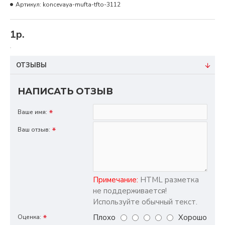
Артикул:
koncevaya-mufta-tfto-3112
1р.
ОТЗЫВЫ
НАПИСАТЬ ОТЗЫВ
Ваше имя:
Ваш отзыв:
Примечание:
HTML разметка
не поддерживается!
Используйте обычный текст.
Плохо
Хорошо
Оценка: