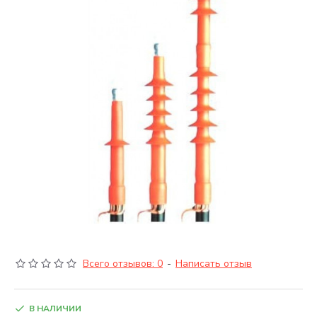
Всего отзывов: 0
-
Написать отзыв
В НАЛИЧИИ