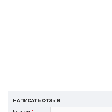
НАПИСАТЬ ОТЗЫВ
Ваше имя: