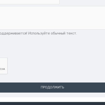
ддерживается! Используйте обычный текст.
ПРОДОЛЖИТЬ