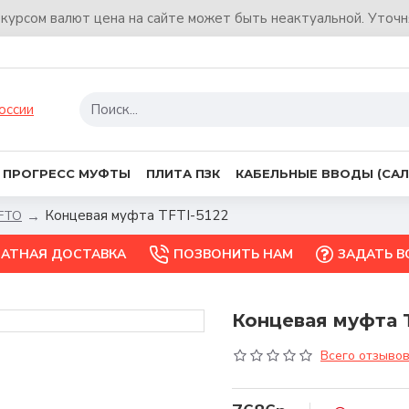
 курсом валют цена на сайте может быть неактуальной. Уточ
ПРОГРЕСС МУФТЫ
ПЛИТА ПЗК
КАБЕЛЬНЫЕ ВВОДЫ (САЛ
Концевая муфта TFTI-5122
FTO
ЛАТНАЯ ДОСТАВКА
ПОЗВОНИТЬ НАМ
ЗАДАТЬ 
Концевая муфта T
Всего отзывов