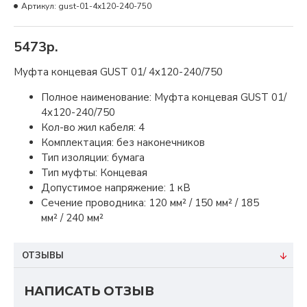
Артикул:
gust-01-4x120-240-750
5473р.
Муфта концевая GUST 01/ 4x120-240/750
Полное наименование: Муфта концевая GUST 01/
4x120-240/750
Кол-во жил кабеля: 4
Комплектация: без наконечников
Тип изоляции: бумага
Тип муфты: Концевая
Допустимое напряжение: 1 кВ
Сечение проводника: 120 мм² / 150 мм² / 185
мм² / 240 мм²
ОТЗЫВЫ
НАПИСАТЬ ОТЗЫВ