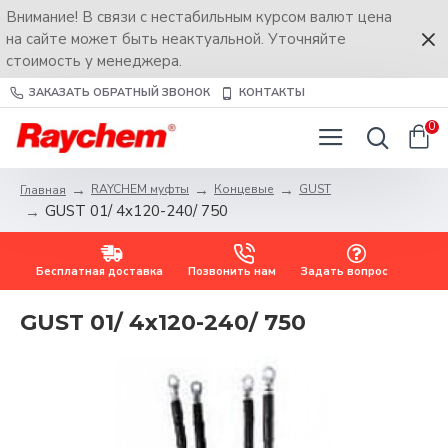
Внимание! В связи с нестабильным курсом валют цена
на сайте может быть неактуальной. Уточняйте
стоимость у менеджера.
ЗАКАЗАТЬ ОБРАТНЫЙ ЗВОНОК
КОНТАКТЫ
0
RAYCHEM муфты
Концевые
GUST
Главная
GUST 01/ 4x120-240/ 750
Бесплатная доставка
Позвонить нам
Задать вопрос
GUST 01/ 4x120-240/ 750