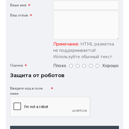
Ваше имя:
Ваш отзыв:
Примечание:
HTML разметка
не поддерживается!
Используйте обычный текст.
Плохо
Хорошо
Оценка:
Защита от роботов
Введите код в поле
ниже