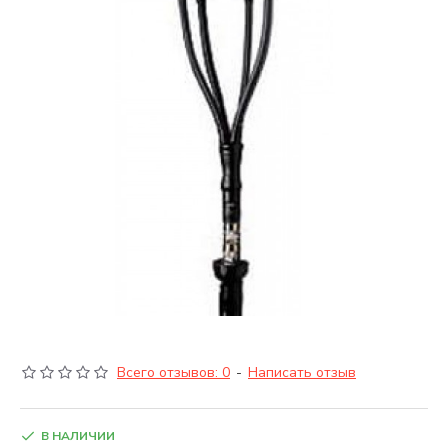
Всего отзывов: 0
-
Написать отзыв
В НАЛИЧИИ