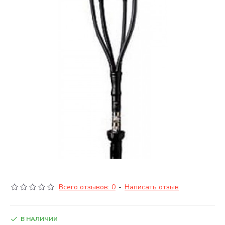
Всего отзывов: 0
-
Написать отзыв
В НАЛИЧИИ