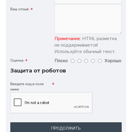
Ваш отзыв:
Примечание:
HTML разметка
не поддерживается!
Используйте обычный текст.
Плохо
Хорошо
Оценка:
Защита от роботов
Введите код в поле
ниже
ПРОДОЛЖИТЬ