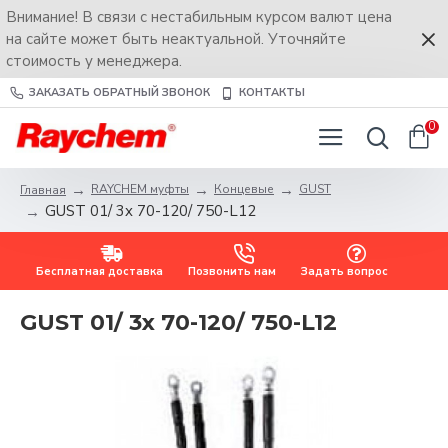
Внимание! В связи с нестабильным курсом валют цена
на сайте может быть неактуальной. Уточняйте
стоимость у менеджера.
ЗАКАЗАТЬ ОБРАТНЫЙ ЗВОНОК
КОНТАКТЫ
0
RAYCHEM муфты
Концевые
GUST
Главная
GUST 01/ 3x 70-120/ 750-L12
Бесплатная доставка
Позвонить нам
Задать вопрос
GUST 01/ 3x 70-120/ 750-L12