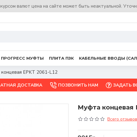
 курсом валют цена на сайте может быть неактуальной. Уточ
ПРОГРЕСС МУФТЫ
ПЛИТА ПЗК
КАБЕЛЬНЫЕ ВВОДЫ (САЛ
 концевая EPKT 2061-L12
ЛАТНАЯ ДОСТАВКА
ПОЗВОНИТЬ НАМ
ЗАДАТЬ 
Муфта концевая 
Всего отзывов