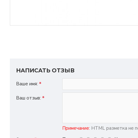
НАПИСАТЬ ОТЗЫВ
Ваше имя:
Ваш отзыв:
Примечание:
HTML разметка не по