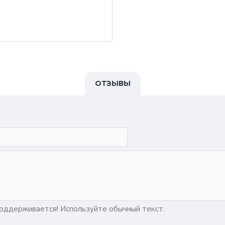
ОТЗЫВЫ
ддерживается! Используйте обычный текст.