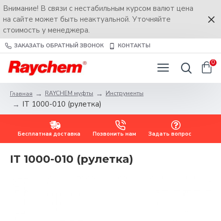
Внимание! В связи с нестабильным курсом валют цена
на сайте может быть неактуальной. Уточняйте
стоимость у менеджера.
ЗАКАЗАТЬ ОБРАТНЫЙ ЗВОНОК
КОНТАКТЫ
0
RAYCHEM муфты
Инструменты
Главная
IT 1000-010 (рулетка)
Бесплатная доставка
Позвонить нам
Задать вопрос
IT 1000-010 (рулетка)