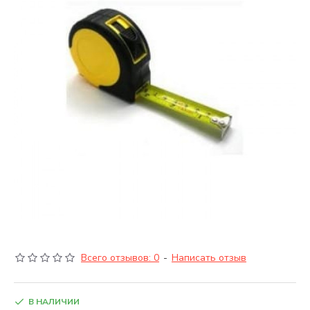
Всего отзывов: 0
-
Написать отзыв
В НАЛИЧИИ