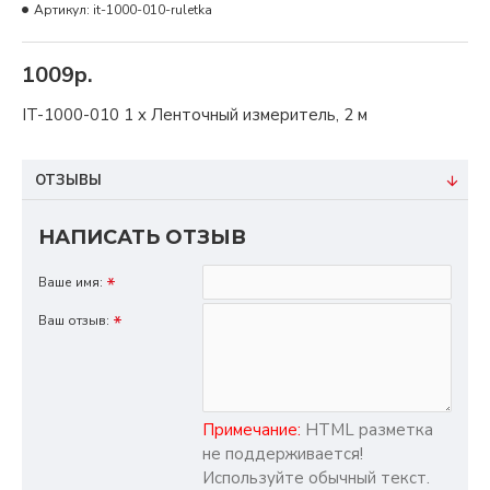
Артикул:
it-1000-010-ruletka
1009р.
IT-1000-010 1 x Ленточный измеритель, 2 м
ОТЗЫВЫ
НАПИСАТЬ ОТЗЫВ
Ваше имя:
Ваш отзыв:
Примечание:
HTML разметка
не поддерживается!
Используйте обычный текст.