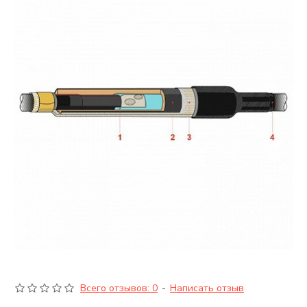
Всего отзывов: 0
-
Написать отзыв