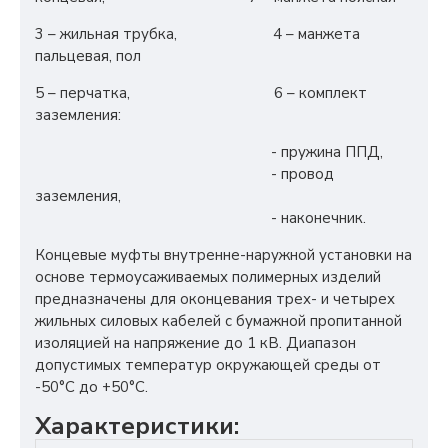
3 – жильная трубка, 4 – манжета
пальцевая, пол
5 – перчатка, 6 – комплект
заземления:
- пружина ППД,
- провод
заземления,
- наконечник.
Концевые муфты внутренне-наружной установки на
основе термоусаживаемых полимерных изделий
предназначены для оконцевания трех- и четырех
жильных силовых кабелей с бумажной пропитанной
изоляцией на напряжение до 1 кВ. Диапазон
допустимых температур окружающей среды от
-50°С до +50°С.
Характеристики: